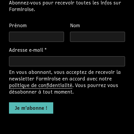
Abonnez-vous pour recevoir toutes les infos sur
Formiroise.
Prénom
Nom
Adresse e-mail
*
En vous abonnant, vous acceptez de recevoir la
newsletter Formiroise en accord avec notre
politique de confidentialité
. Vous pourrez vous
désabonner à tout moment.