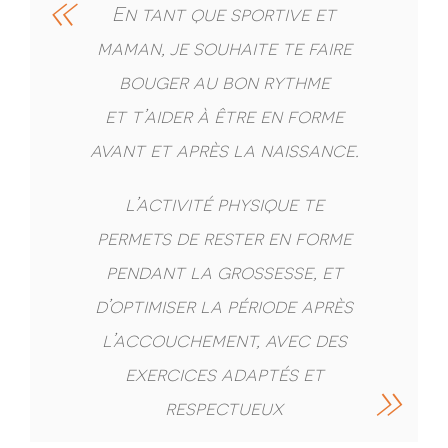
En tant que sportive et
maman, je souhaite te faire
bouger au bon rythme
et t’aider à être en forme
avant et après la naissance.
l’activité physique te
permets de rester en forme
pendant la grossesse, et
d’optimiser la période après
l’accouchement, avec des
exercices adaptés et
respectueux