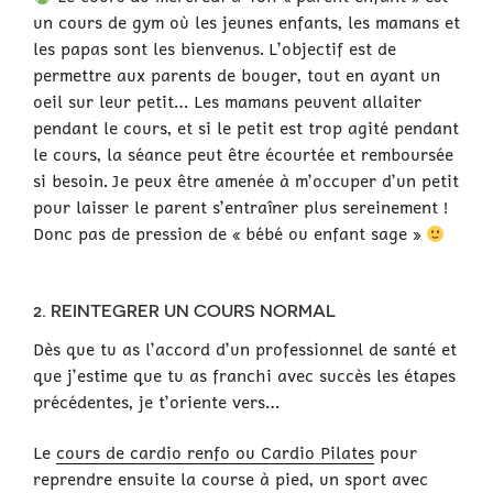
un cours de gym où les jeunes enfants, les mamans et
les papas sont les bienvenus. L’objectif est de
permettre aux parents de bouger, tout en ayant un
oeil sur leur petit… Les mamans peuvent allaiter
pendant le cours, et si le petit est trop agité pendant
le cours, la séance peut être écourtée et remboursée
si besoin. Je peux être amenée à m’occuper d’un petit
pour laisser le parent s’entraîner plus sereinement !
Donc pas de pression de « bébé ou enfant sage »
2. REINTEGRER UN COURS NORMAL
Dès que tu as l’accord d’un professionnel de santé et
que j’estime que tu as franchi avec succès les étapes
précédentes, je t’oriente vers…
Le
cours de cardio renfo ou Cardio Pilates
pour
reprendre ensuite la course à pied, un sport avec