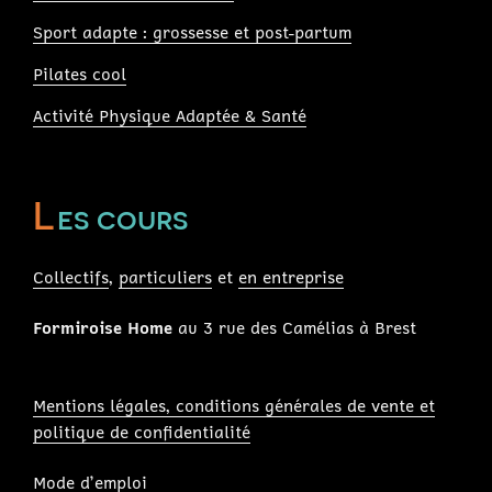
Sport adapte : grossesse et post-partum
Pilates cool
Activité Physique Adaptée & Santé
L
es cours
Collectifs
,
particuliers
et
en entreprise
Formiroise Home
au 3 rue des Camélias à Brest
Mentions légales, conditions générales de vente et
politique de confidentialité
Mode d’emploi