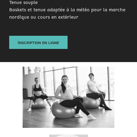
Tenue souple
Baskets et tenue adaptée à la météo pour la marche
nordique ou cours en extérieur
Inscription en ligne