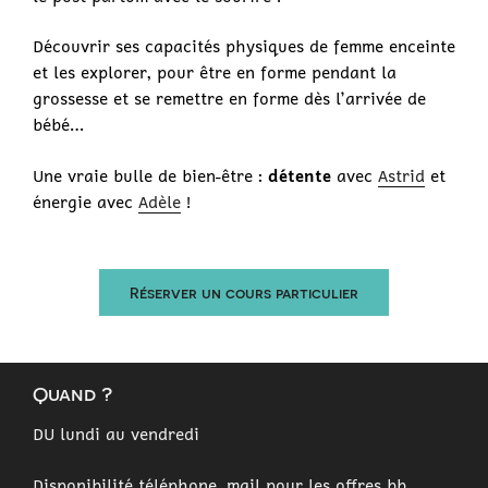
Découvrir ses capacités physiques de femme enceinte
et les explorer, pour être en forme pendant la
grossesse et se remettre en forme dès l’arrivée de
bébé…
Une vraie bulle de bien-être :
détente
avec
Astrid
et
énergie avec
Adèle
!
Réserver un cours particulier
Quand ?
DU lundi au vendredi
Disponibilité téléphone, mail pour les offres bb