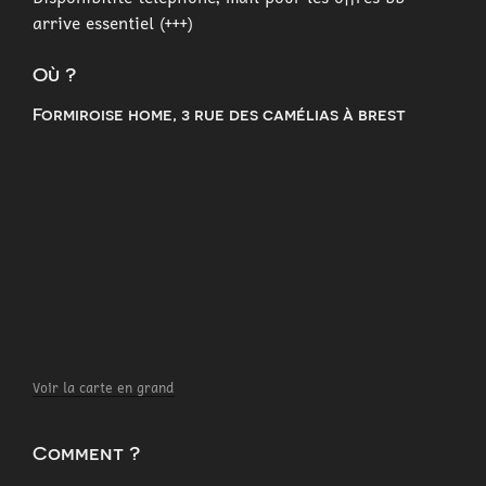
arrive essentiel (+++)
Où ?
Formiroise home, 3 rue des camélias à brest
Voir la carte en grand
Comment ?