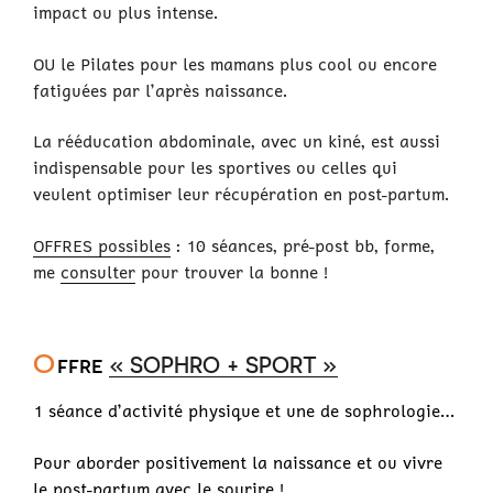
impact ou plus intense.
OU le Pilates pour les mamans plus cool ou encore
fatiguées par l’après naissance.
La rééducation abdominale, avec un kiné, est aussi
indispensable pour les sportives ou celles qui
veulent optimiser leur récupération en post-partum.
OFFRES possibles
: 10 séances, pré-post bb, forme,
me
consulter
pour trouver la bonne !
O
ffre
« SOPHRO + SPORT »
1 séance d’activité physique et une de sophrologie…
Pour aborder positivement la naissance et ou vivre
le post-partum avec le sourire !