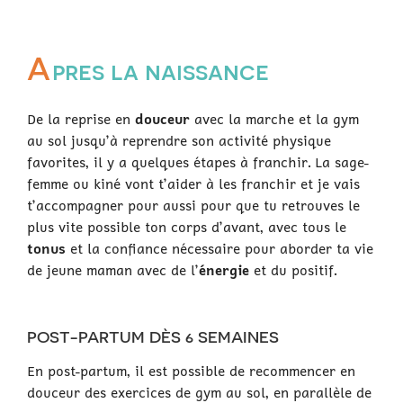
A
pres la naissance
De la reprise en
douceur
avec la marche et la gym
au sol jusqu’à reprendre son activité physique
favorites, il y a quelques étapes à franchir. La sage-
femme ou kiné vont t’aider à les franchir et je vais
t’accompagner pour aussi pour que tu retrouves le
plus vite possible ton corps d’avant, avec tous le
tonus
et la confiance nécessaire pour aborder ta vie
de jeune maman avec de l’
énergie
et du positif.
POST-PARTUM DÈS 6 SEMAINES
En post-partum, il est possible de recommencer en
douceur des exercices de gym au sol, en parallèle de