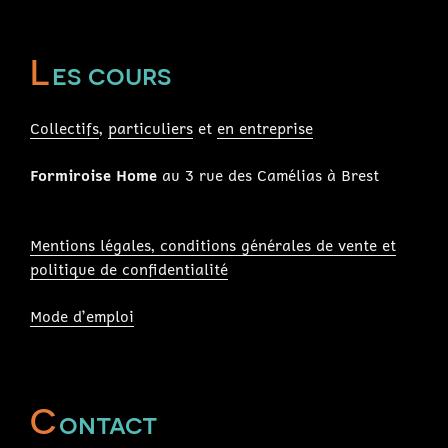
L
es cours
Collectifs
,
particuliers
et
en entreprise
Formiroise Home
au 3 rue des Camélias à Brest
Mentions légales, conditions générales de vente et
politique de confidentialité
Mode d’emploi
C
ontact