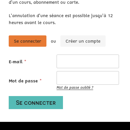
d’un cours, abonnement ou carte.
L’annulation d’une séance est possible jusqu’à 12
heures avant le cours.
Se connecter
Créer un compte
E-mail
Mot de passe
Mot de passe oublié ?