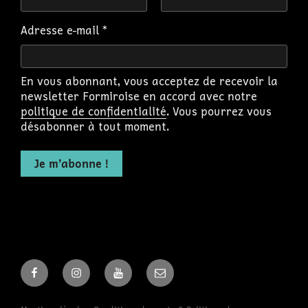
Adresse e-mail
*
En vous abonnant, vous acceptez de recevoir la
newsletter Formiroise en accord avec notre
politique de confidentialité
. Vous pourrez vous
désabonner à tout moment.
Facebook
Instagram
Youtube
Email