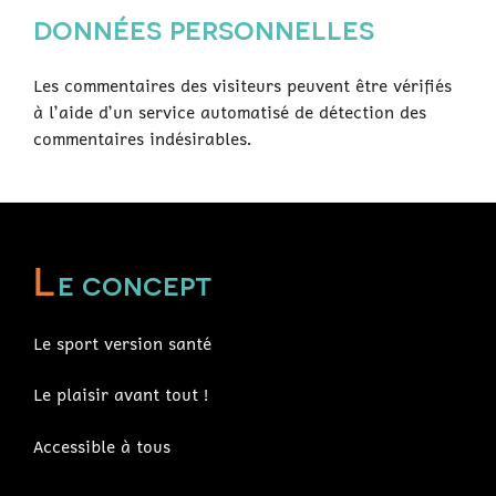
données personnelles
Les commentaires des visiteurs peuvent être vérifiés
à l’aide d’un service automatisé de détection des
commentaires indésirables.
L
e concept
Le sport version santé
Le plaisir avant tout !
Accessible à tous