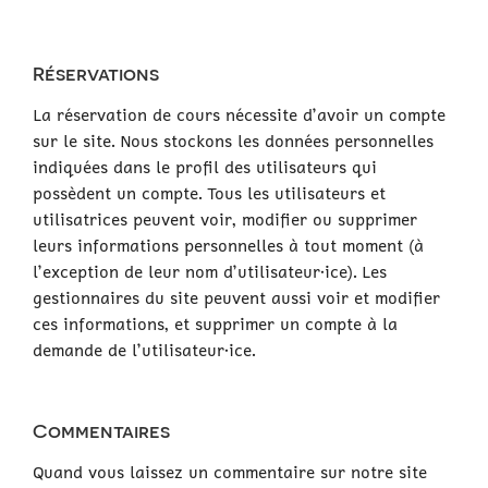
Réservations
La réservation de cours nécessite d’avoir un compte
sur le site. Nous stockons les données personnelles
indiquées dans le profil des utilisateurs qui
possèdent un compte. Tous les utilisateurs et
utilisatrices peuvent voir, modifier ou supprimer
leurs informations personnelles à tout moment (à
l’exception de leur nom d’utilisateur·ice). Les
gestionnaires du site peuvent aussi voir et modifier
ces informations, et supprimer un compte à la
demande de l’utilisateur·ice.
Commentaires
Quand vous laissez un commentaire sur notre site