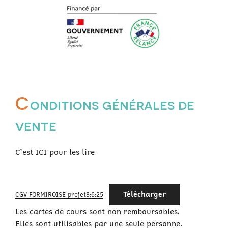
C
onditions générales de
vente
C’est ICI pour les lire
Télécharger
CGV FORMIROISE-projet8:6:25
Les cartes de cours sont non remboursables.
Elles sont utilisables par une seule personne.