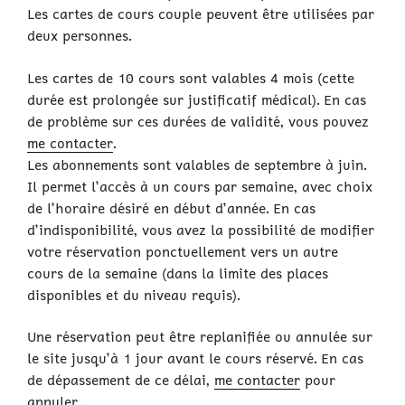
Les cartes de cours couple peuvent être utilisées par
deux personnes.
Les cartes de 10 cours sont valables 4 mois (cette
durée est prolongée sur justificatif médical). En cas
de problème sur ces durées de validité, vous pouvez
me contacter
.
Les abonnements sont valables de septembre à juin.
Il permet l’accès à un cours par semaine, avec choix
de l’horaire désiré en début d’année. En cas
d’indisponibilité, vous avez la possibilité de modifier
votre réservation ponctuellement vers un autre
cours de la semaine (dans la limite des places
disponibles et du niveau requis).
Une réservation peut être replanifiée ou annulée sur
le site jusqu’à 1 jour avant le cours réservé. En cas
de dépassement de ce délai,
me contacter
pour
annuler.