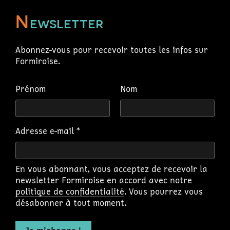
N
ewsletter
Abonnez-vous pour recevoir toutes les infos sur
Formiroise.
Prénom
Nom
Adresse e-mail
*
En vous abonnant, vous acceptez de recevoir la
newsletter Formiroise en accord avec notre
politique de confidentialité
. Vous pourrez vous
désabonner à tout moment.