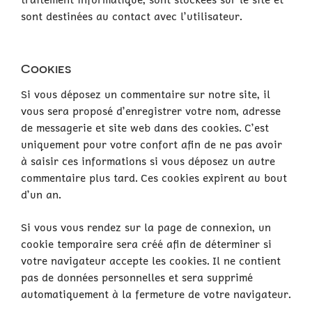
sont destinées au contact avec l’utilisateur.
Cookies
Si vous déposez un commentaire sur notre site, il
vous sera proposé d’enregistrer votre nom, adresse
de messagerie et site web dans des cookies. C’est
uniquement pour votre confort afin de ne pas avoir
à saisir ces informations si vous déposez un autre
commentaire plus tard. Ces cookies expirent au bout
d’un an.
Si vous vous rendez sur la page de connexion, un
cookie temporaire sera créé afin de déterminer si
votre navigateur accepte les cookies. Il ne contient
pas de données personnelles et sera supprimé
automatiquement à la fermeture de votre navigateur.