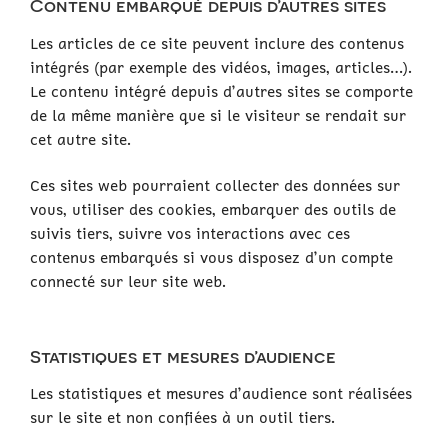
Contenu embarqué depuis d’autres sites
Les articles de ce site peuvent inclure des contenus
intégrés (par exemple des vidéos, images, articles…).
Le contenu intégré depuis d’autres sites se comporte
de la même manière que si le visiteur se rendait sur
cet autre site.
Ces sites web pourraient collecter des données sur
vous, utiliser des cookies, embarquer des outils de
suivis tiers, suivre vos interactions avec ces
contenus embarqués si vous disposez d’un compte
connecté sur leur site web.
Statistiques et mesures d’audience
Les statistiques et mesures d’audience sont réalisées
sur le site et non confiées à un outil tiers.