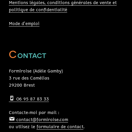
Mentions légales, conditions générales de vente et
politique de confidentialité
Mode d’emploi
C
ontact
Formiroise (Adèle Gamby)
3 rue des Camélias
29200 Brest
O6 95 87 83 33
Contacte-moi par mail :
contact@formiroise.com
ou utlisez le
formulaire de contact
.