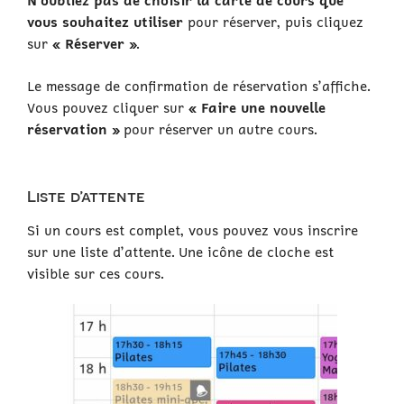
N’oubliez pas de choisir la carte de cours que
vous souhaitez utiliser
pour réserver, puis cliquez
sur
« Réserver »
.
Le message de confirmation de réservation s’affiche.
Vous pouvez cliquer sur
« Faire une nouvelle
réservation »
pour réserver un autre cours.
Liste d’attente
Si un cours est complet, vous pouvez vous inscrire
sur une liste d’attente. Une icône de cloche est
visible sur ces cours.