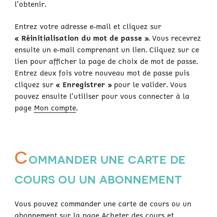
l’obtenir.
Entrez votre adresse e-mail et cliquez sur
« Réinitialisation du mot de passe »
. Vous recevrez
ensuite un e-mail comprenant un lien. Cliquez sur ce
lien pour afficher la page de choix de mot de passe.
Entrez deux fois votre nouveau mot de passe puis
cliquez sur
« Enregistrer »
pour le valider. Vous
pouvez ensuite l’utiliser pour vous connecter à la
page
Mon compte
.
C
ommander une carte de
cours ou un abonnement
Vous pouvez commander une carte de cours ou un
abonnement sur la page
Acheter des cours et