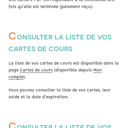
fois qu’elle est terminée (paiement reçu).
C
onsulter la liste de vos
cartes de cours
La liste de vos cartes de cours est disponible dans la
page
Cartes de cours
(disponible depuis
Mon
compte
).
Vous pouvez consulter la liste de vos cartes, leur
solde et la date d’expiration.
C
onsulter la liste de vos