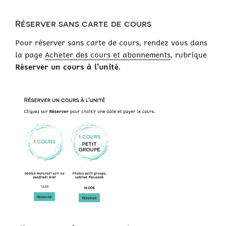
Réserver sans carte de cours
Pour réserver sans carte de cours, rendez vous dans
la page
Acheter des cours et abonnements
, rubrique
Réserver un cours à l’unité
.