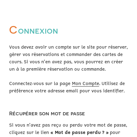
C
onnexion
Vous devez avoir un compte sur le site pour réserver,
gérer vos réservations et commander des cartes de
cours. Si vous n’en avez pas, vous pourrez en créer
un à la première réservation ou commande.
Connectez-vous sur la page
Mon Compte
. Utilisez de
préférence votre adresse email pour vous identifier.
Récupérer son mot de passe
Si vous n’avez pas reçu ou perdu votre mot de passe,
cliquez sur le lien
« Mot de passe perdu ? »
pour