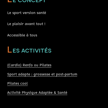
Le sport version santé
Le plaisir avant tout !
Accessible à tous
L
es activités
(Cardio) Renfo ou Pilates
Sport adapte : grossesse et post-partum
Pilates cool
Activité Physique Adaptée & Santé