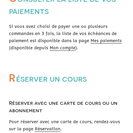
paiements
Si vous avez choisi de payer une ou plusieurs
commandes en 3 fois, la liste de vos échéances de
paiement est disponible dans la page
Mes paiements
(disponible depuis
Mon compte
).
R
éserver un cours
Réserver avec une carte de cours ou un
abonnement
Pour réserver avec une carte de cours, rendez-vous
sur la page
Réservation
.