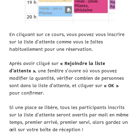
En cliquant sur ce cours, vous pouvez vous inscrire
sur la liste d’attente comme vous le faites
habituellement pour une réservation.
Après avoir cliqué sur
« Rejoindre la liste
d’attente »
, une fenêtre s’ouvre où vous pouvez
modifier la quantité, vérifier combien de personnes
sont dans la liste d’attente, et cliquer sur
« OK »
pour confirmer.
Si une place se libère, tous les participants inscrits
sur la liste d’attente seront avertis par mail en même
temps, premier arrivé, premier servi, alors gardez un
œil sur votre boîte de réception !