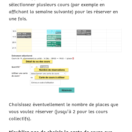
sélectionner plusieurs cours (par exemple en
affichant la semaine suivante) pour les réserver en
une fois.
Choisissez éventuellement le nombre de places que
vous voulez réserver (jusqu’à 2 pour les cours
collectifs).