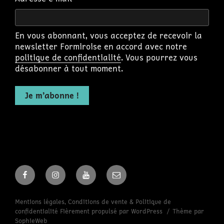
En vous abonnant, vous acceptez de recevoir la
newsletter Formiroise en accord avec notre
politique de confidentialité
. Vous pourrez vous
désabonner à tout moment.
Facebook
Instagram
Youtube
Email
Mentions légales, Conditions de vente & Politique de
confidentialité
Fièrement propulsé par WordPress
Thème par
SophieWeb