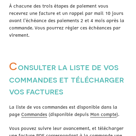
À chacune des trois étapes de paiement vous
recevrez une facture et un rappel par mail 10 jours
avant l’échéance des paiements 2 et 4 mois après la
commande. Vous pourrez régler ces échéances par
virement.
C
onsulter la liste de vos
commandes et télécharger
vos factures
La liste de vos commandes est disponible dans la
page
Commandes
(disponible depuis
Mon compte
).
Vous pouvez suivre leur avancement, et télécharger
une facture PDF correspondant à la commande une