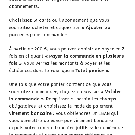
abonnements
.
Choisissez la carte ou l’abonnement que vous
souhaitez acheter et cliquez sur
« Ajouter au
panier »
pour commander.
À partir de 200 €, vous pouvez choisir de payer en 3
fois en cliquant
« Payer la commande en plusieurs
fois »
. Vous verrez les montants à payer et les
échéances dans la rubrique
« Total panier »
.
Une fois que votre panier contient ce que vous
souhaitez commander, cliquez en bas sur
« Valider
la commande »
. Remplissez si besoin les champs
obligatoires, et choisissez le mode de paiement
virement bancaire
: vous obtiendrez un IBAN qui
vous permettra de payer par virement bancaire
depuis votre compte bancaire (utilisez le numéro de
la commande et votre nom comme référence du