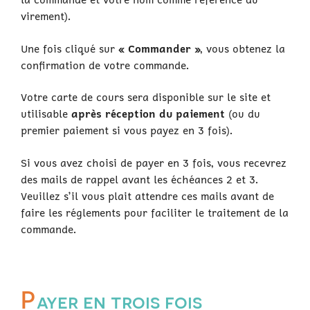
virement).
Une fois cliqué sur
« Commander »
, vous obtenez la
confirmation de votre commande.
Votre carte de cours sera disponible sur le site et
utilisable
après réception du paiement
(ou du
premier paiement si vous payez en 3 fois).
Si vous avez choisi de payer en 3 fois, vous recevrez
des mails de rappel avant les échéances 2 et 3.
Veuillez s’il vous plait attendre ces mails avant de
faire les réglements pour faciliter le traitement de la
commande.
P
ayer en trois fois