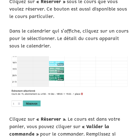
Cliquez sur
« Réserver »
sous le cours que vous
voulez réserver. Ce bouton est aussi disponible sous
le cours particulier.
Dans le calendrier qui s’affiche, cliquez sur un cours
pour le sélectionner. Le détail du cours apparait
sous le calendrier.
Cliquez sur
« Réserver »
. Le cours est dans votre
panier, vous pouvez cliquer sur
« Valider la
commande »
pour le commander. Remplissez si