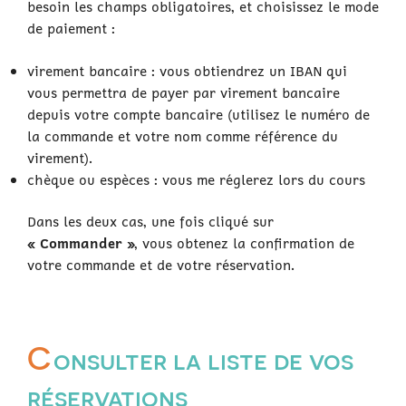
besoin les champs obligatoires, et choisissez le mode
de paiement :
virement bancaire : vous obtiendrez un IBAN qui
vous permettra de payer par virement bancaire
depuis votre compte bancaire (utilisez le numéro de
la commande et votre nom comme référence du
virement).
chèque ou espèces : vous me réglerez lors du cours
Dans les deux cas, une fois cliqué sur
« Commander »
, vous obtenez la confirmation de
votre commande et de votre réservation.
C
onsulter la liste de vos
réservations