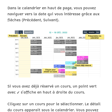
Dans le calendrier en haut de page, vous pouvez
naviguer vers la date qui vous intéresse grâce aux
flèches (Précédent, Suivant).
Si vous avez déjà réservé un cours, un point vert
avec
✔
s’affiche en haut à droite du cours.
Cliquez sur un cours pour le sélectionner. Le détail
du cours apparait sous le calendrier. Vous pouvez