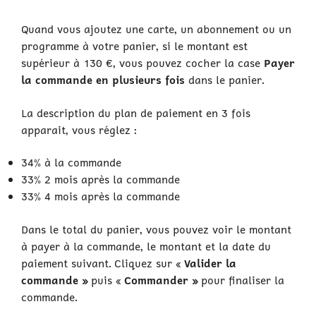
Quand vous ajoutez une carte, un abonnement ou un
programme à votre panier, si le montant est
supérieur à 130 €, vous pouvez cocher la case
Payer
la commande en plusieurs fois
dans le panier.
La description du plan de paiement en 3 fois
apparait, vous réglez :
34% à la commande
33% 2 mois après la commande
33% 4 mois après la commande
Dans le total du panier, vous pouvez voir le montant
à payer à la commande, le montant et la date du
paiement suivant. Cliquez sur «
Valider la
commande »
puis «
Commander »
pour finaliser la
commande.