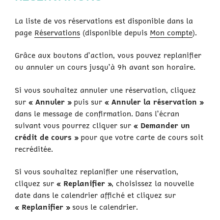
La liste de vos réservations est disponible dans la
page
Réservations
(disponible depuis
Mon compte
).
Grâce aux boutons d’action, vous pouvez replanifier
ou annuler un cours jusqu’à 9h avant son horaire.
Si vous souhaitez annuler une réservation, cliquez
sur
« Annuler »
puis sur
« Annuler la réservation »
dans le message de confirmation. Dans l’écran
suivant vous pourrez cliquer sur
« Demander un
crédit de cours »
pour que votre carte de cours soit
recréditée.
Si vous souhaitez replanifier une réservation,
cliquez sur
« Replanifier »
, choisissez la nouvelle
date dans le calendrier affiché et cliquez sur
« Replanifier »
sous le calendrier.