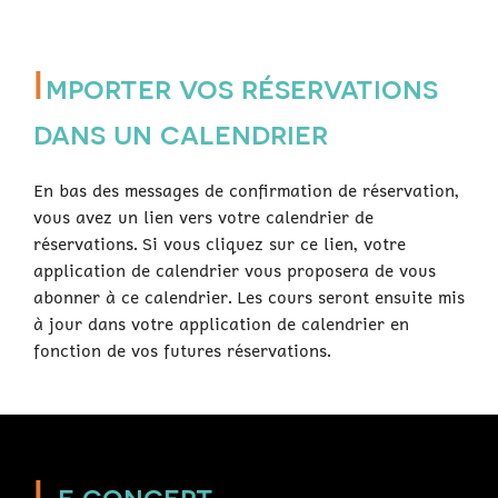
I
mporter vos réservations
dans un calendrier
En bas des messages de confirmation de réservation,
vous avez un lien vers votre calendrier de
réservations. Si vous cliquez sur ce lien, votre
application de calendrier vous proposera de vous
abonner à ce calendrier. Les cours seront ensuite mis
à jour dans votre application de calendrier en
fonction de vos futures réservations.
L
e concept