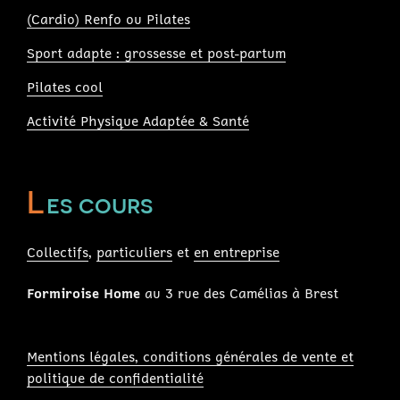
(Cardio) Renfo ou Pilates
Sport adapte : grossesse et post-partum
Pilates cool
Activité Physique Adaptée & Santé
L
es cours
Collectifs
,
particuliers
et
en entreprise
Formiroise Home
au 3 rue des Camélias à Brest
Mentions légales, conditions générales de vente et
politique de confidentialité