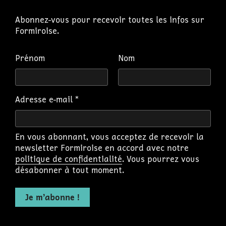
Abonnez-vous pour recevoir toutes les infos sur
Formiroise.
Prénom
Nom
Adresse e-mail
*
En vous abonnant, vous acceptez de recevoir la
newsletter Formiroise en accord avec notre
politique de confidentialité
. Vous pourrez vous
désabonner à tout moment.