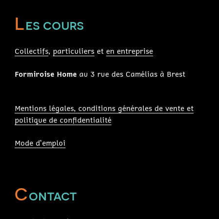
L
es cours
Collectifs
,
particuliers
et
en entreprise
Formiroise Home
au 3 rue des Camélias à Brest
Mentions légales, conditions générales de vente et
politique de confidentialité
Mode d’emploi
C
ontact