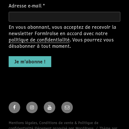
Adresse e-mail
*
En vous abonnant, vous acceptez de recevoir la
newsletter Formiroise en accord avec notre
politique de confidentialité
. Vous pourrez vous
désabonner à tout moment.
Facebook
Instagram
Youtube
Email
Mentions légales, Conditions de vente & Politique de
confidentialité
Fièrement propulsé par WordPress
Thème par